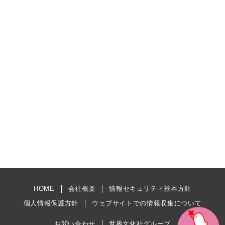
HOME
会社概要
情報セキュリティ基本方針
個人情報保護方針
ウェブサイトでの情報収集について
お問い合わせ
世界文化社グループ