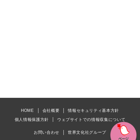
HOME
会社概要
情報セキュリティ基本方針
個人情報保護方針
ウェブサイトでの情報収集について
お問い合わせ
世界文化社グループ