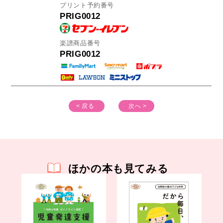
プリント予約番号
PRIG0012
楽譜商品番号
PRIG0012
< 戻る
次へ >
ほかの本も見てみる