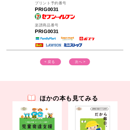
プリント予約番号
PRIG0031
楽譜商品番号
PRIG0031
< 戻る
次へ >
ほかの本も見てみる