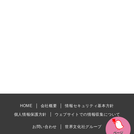
HOME
会社概要
情報セキュリティ基本方針
個人情報保護方針
ウェブサイトでの情報収集について
お問い合わせ
世界文化社グループ