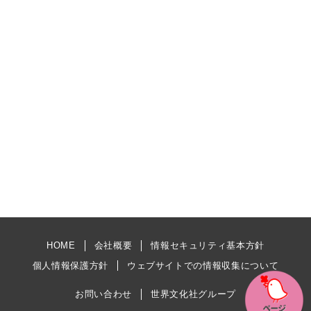
HOME
会社概要
情報セキュリティ基本方針
個人情報保護方針
ウェブサイトでの情報収集について
お問い合わせ
世界文化社グループ