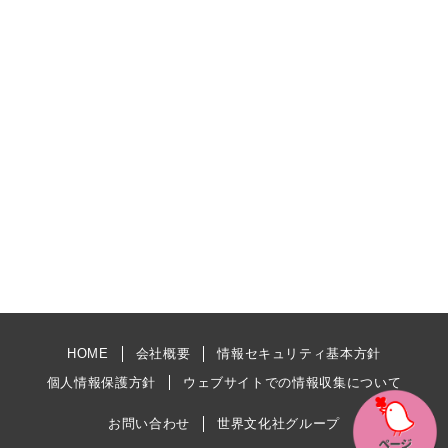
HOME
会社概要
情報セキュリティ基本方針
個人情報保護方針
ウェブサイトでの情報収集について
お問い合わせ
世界文化社グループ