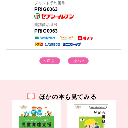
プリント予約番号
PRIG0063
楽譜商品番号
PRIG0063
< 戻る
次へ >
ほかの本も見てみる