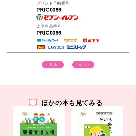
プリント予約番号
PRIG0066
楽譜商品番号
PRIG0066
< 戻る
次へ >
ほかの本も見てみる