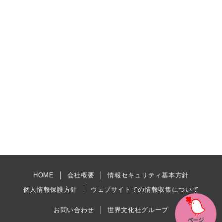
HOME
会社概要
情報セキュリティ基本方針
個人情報保護方針
ウェブサイトでの情報収集について
お問い合わせ
世界文化社グループ