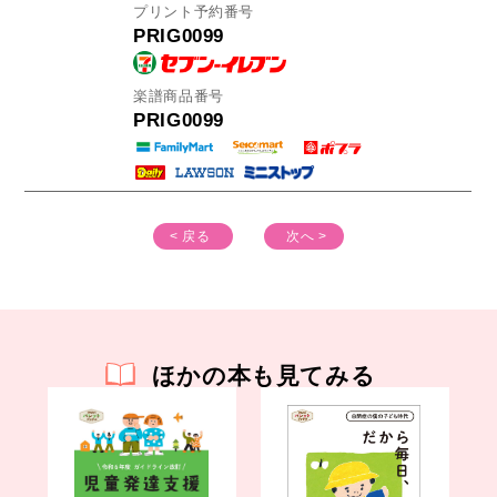
プリント予約番号
PRIG0099
楽譜商品番号
PRIG0099
< 戻る
次へ >
ほかの本も見てみる