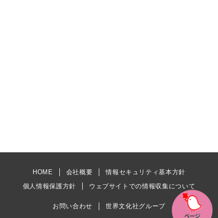
HOME
会社概要
情報セキュリティ基本方針
個人情報保護方針
ウェブサイトでの情報収集について
お問い合わせ
世界文化社グループ