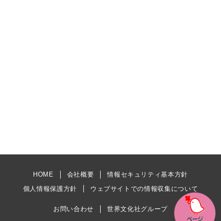
HOME
会社概要
情報セキュリティ基本方針
個人情報保護方針
ウェブサイトでの情報収集について
お問い合わせ
世界文化社グループ