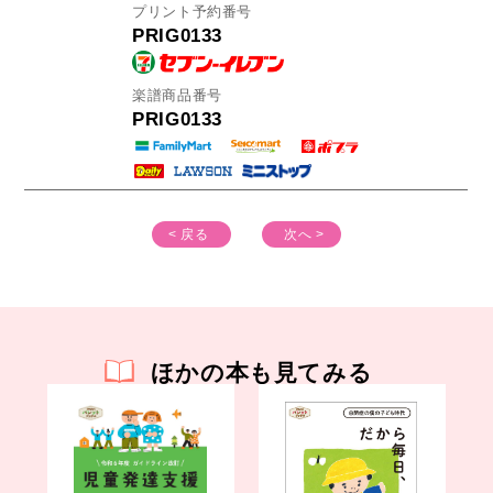
プリント予約番号
PRIG0133
楽譜商品番号
PRIG0133
< 戻る
次へ >
ほかの本も見てみる