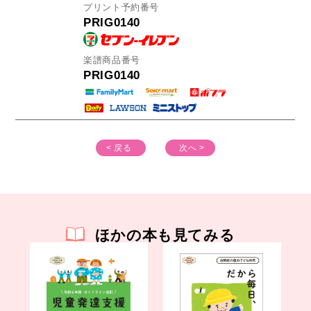
プリント予約番号
PRIG0140
楽譜商品番号
PRIG0140
< 戻る
次へ >
ほかの本も見てみる