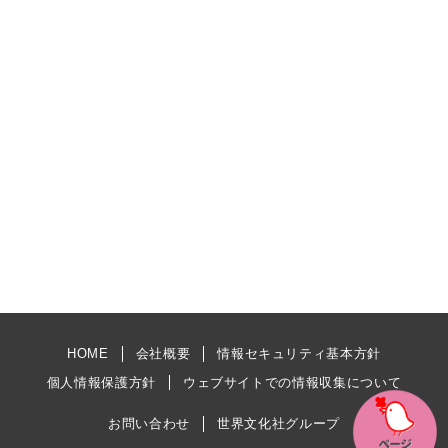
HOME
会社概要
情報セキュリティ基本方針
個人情報保護方針
ウェブサイトでの情報収集について
お問い合わせ
世界文化社グループ