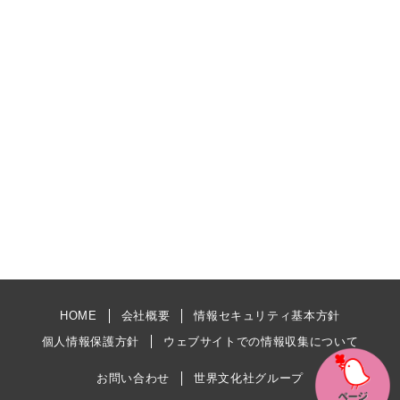
HOME
会社概要
情報セキュリティ基本方針
個人情報保護方針
ウェブサイトでの情報収集について
お問い合わせ
世界文化社グループ