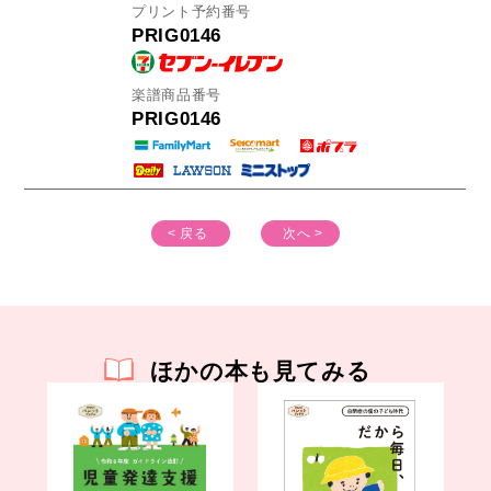
プリント予約番号
PRIG0146
楽譜商品番号
PRIG0146
< 戻る
次へ >
ほかの本も見てみる