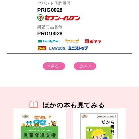
プリント予約番号
PRIG0028
楽譜商品番号
PRIG0028
< 戻る
次へ >
ほかの本も見てみる