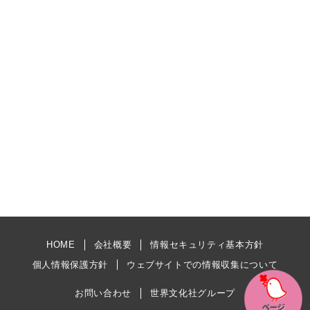
HOME
会社概要
情報セキュリティ基本方針
個人情報保護方針
ウェブサイトでの情報収集について
お問い合わせ
世界文化社グループ