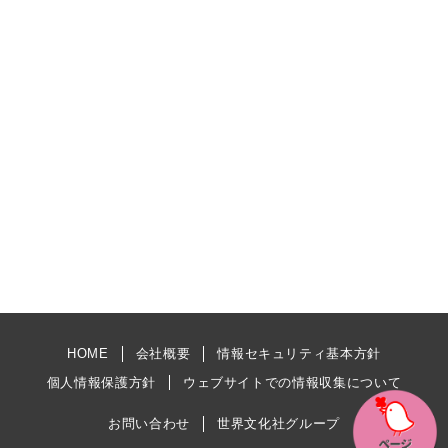
HOME
会社概要
情報セキュリティ基本方針
個人情報保護方針
ウェブサイトでの情報収集について
お問い合わせ
世界文化社グループ