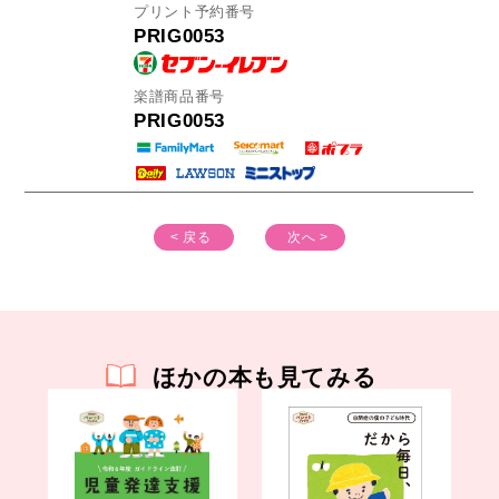
プリント予約番号
PRIG0053
楽譜商品番号
PRIG0053
< 戻る
次へ >
ほかの本も見てみる