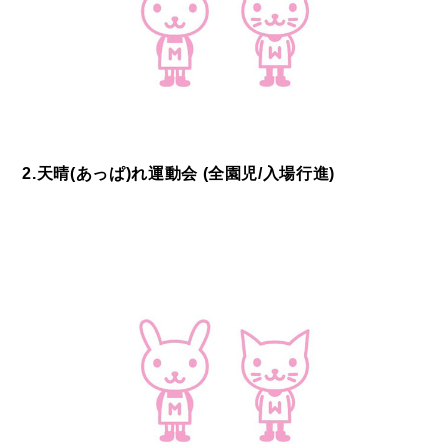
2.天晴(あっぱ)れ運動会 (全園児/入場行進)