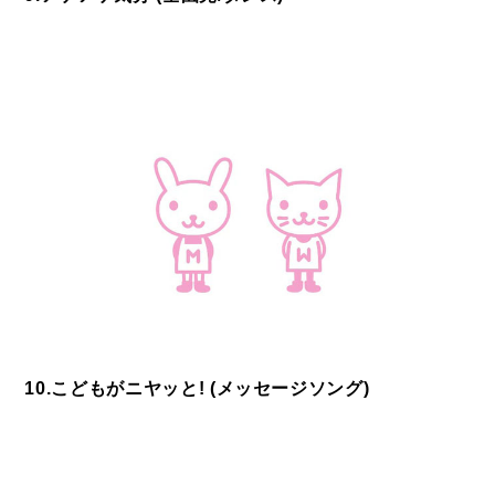
10.こどもがニヤッと! (メッセージソング)