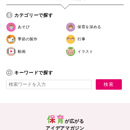
カテゴリーで探す
あそび
保育を深める
季節の製作
行事
動画
イラスト
キーワードで探す
が広がる
アイデアマガジン