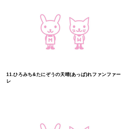
11.ひろみち&たにぞうの天晴(あっぱ)れファンファー
レ