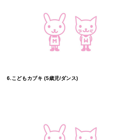
6.こどもカブキ (5歳児/ダンス)