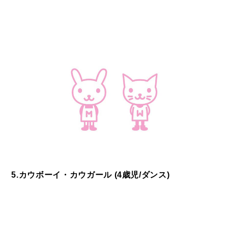
5.カウボーイ・カウガール (4歳児/ダンス)