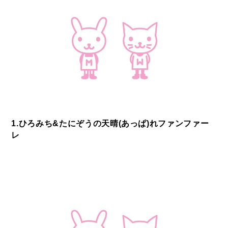
1.ひろみち&たにぞうの天晴(あっぱ)れファンファー
レ