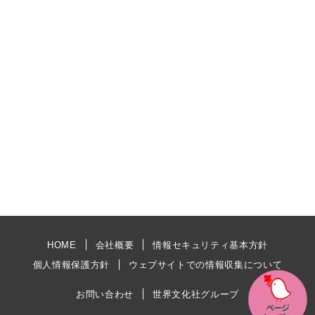
HOME
会社概要
情報セキュリティ基本方針
個人情報保護方針
ウェブサイトでの情報収集について
お問い合わせ
世界文化社グループ