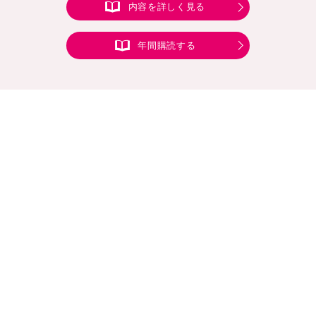
内容を詳しく見る
年間購読する