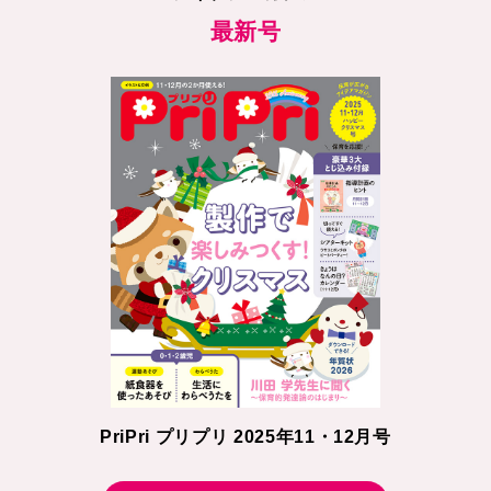
最新号
PriPri プリプリ 2025年11・12月号