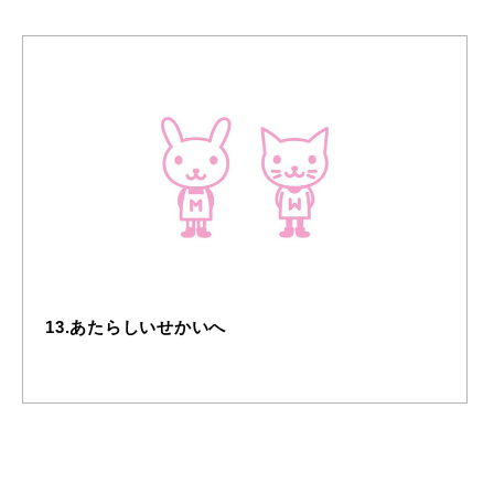
13.あたらしいせかいへ