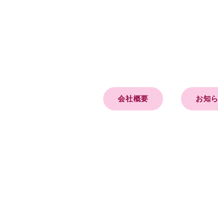
会社概要
お知