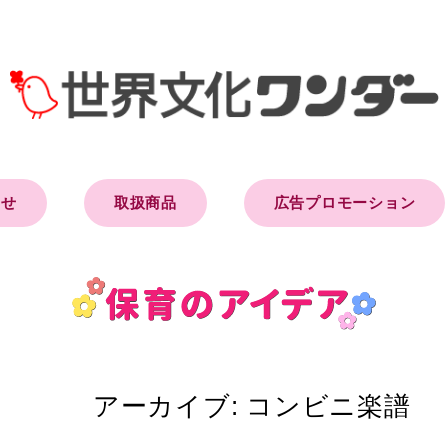
らせ
取扱商品
広告プロモーション
アーカイブ:
コンビニ楽譜