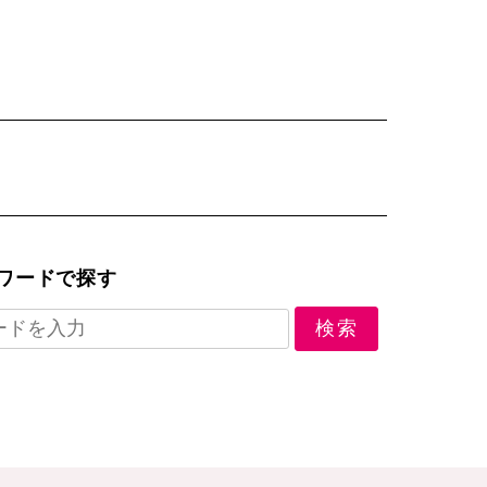
ワードで探す