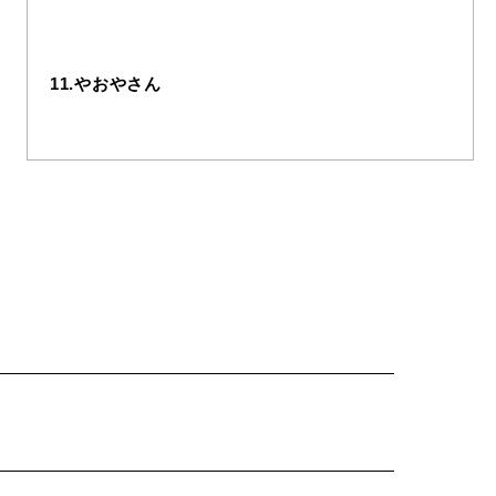
11.やおやさん