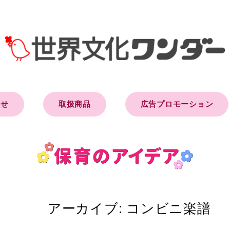
らせ
取扱商品
広告プロモーション
アーカイブ:
コンビニ楽譜