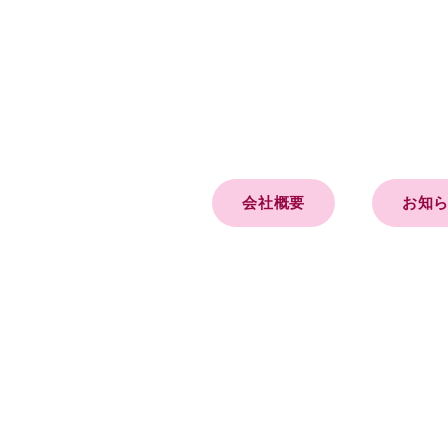
会社概要
お知