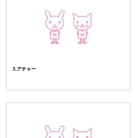
3.アチャー