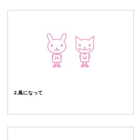
2.風になって