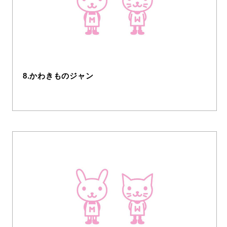
8.かわきものジャン