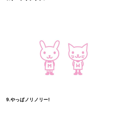
9.やっぱノリノリー!