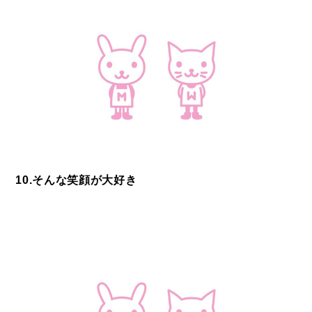
10.そんな笑顔が大好き