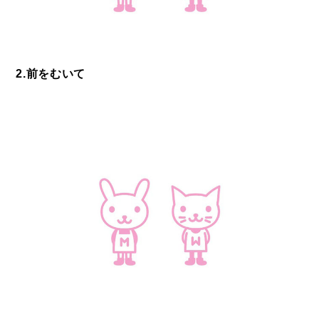
2.前をむいて