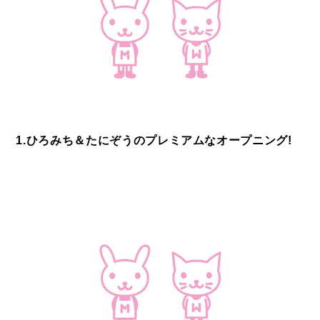
1.ひろみち＆たにぞうのプレミアムなオープニング!