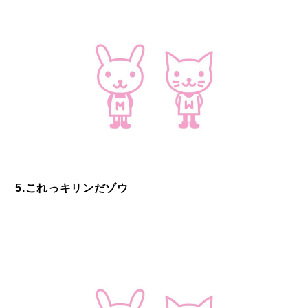
5.これっキリンだゾウ