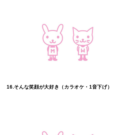
16.そんな笑顔が大好き（カラオケ・1音下げ）