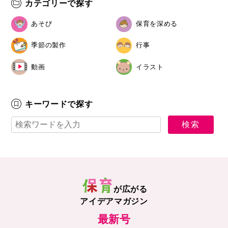
カテゴリーで探す
あそび
保育を深める
季節の製作
行事
動画
イラスト
キーワードで探す
が広がる
アイデアマガジン
最新号