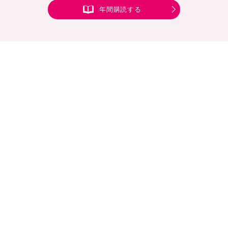
年間購読する