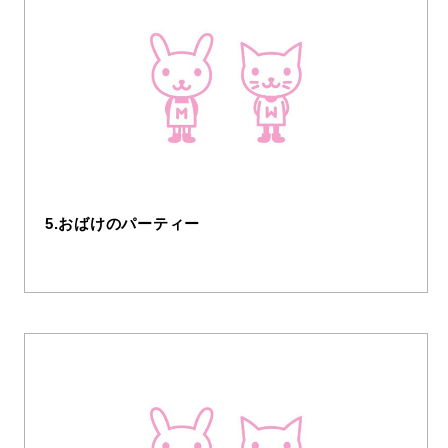
5.おばけのパーティー