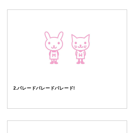
2.パレードパレードパレード!