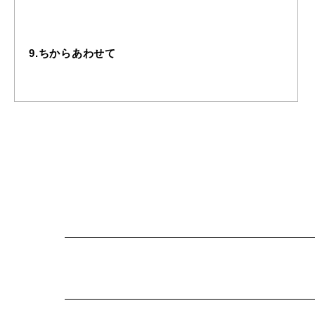
9.ちからあわせて