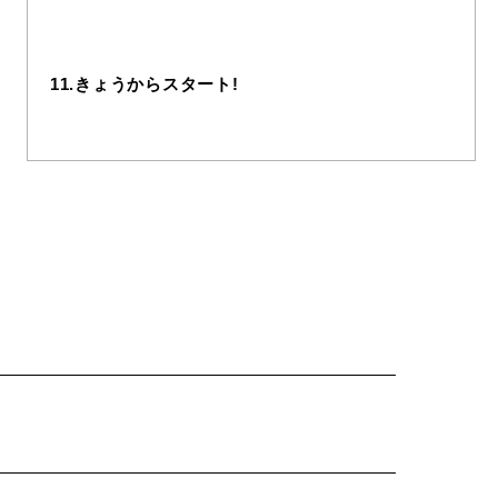
11.きょうからスタート!