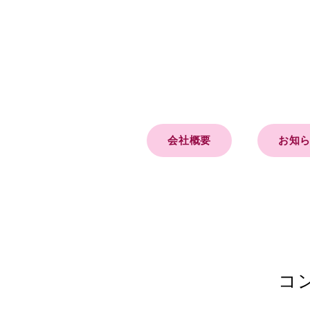
会社概要
お知
コ