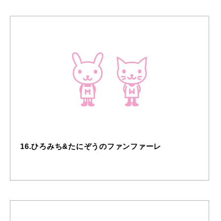
16.ひろみち&たにぞうのファンファーレ