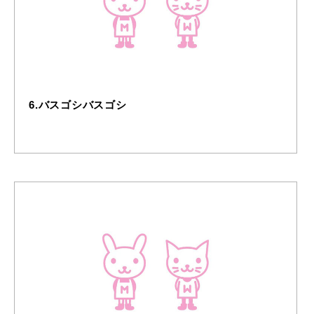
6.バスゴシバスゴシ