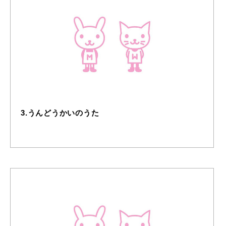
3.うんどうかいのうた