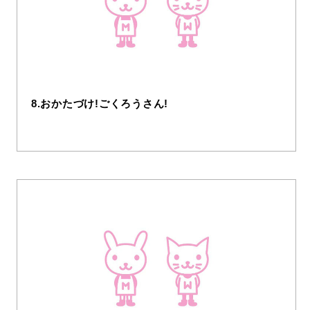
8.おかたづけ!ごくろうさん!