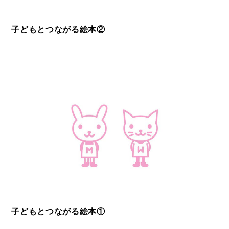
子どもとつながる絵本②
子どもとつながる絵本①