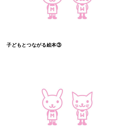
子どもとつながる絵本③