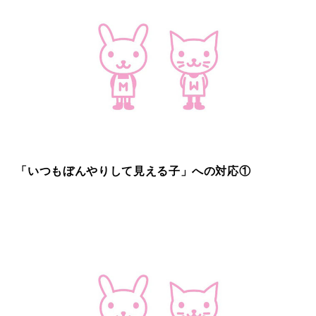
「いつもぼんやりして見える子」への対応①