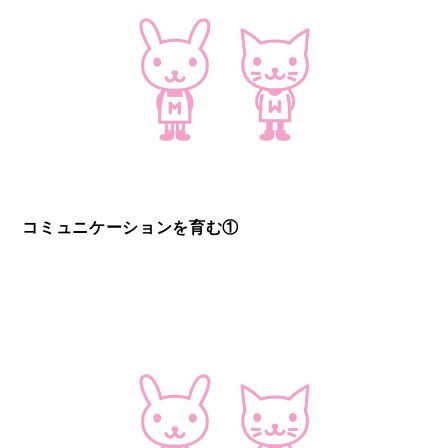
コミュニケーションを育む①