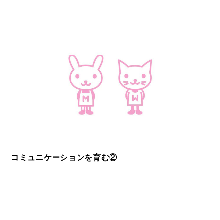
コミュニケーションを育む②