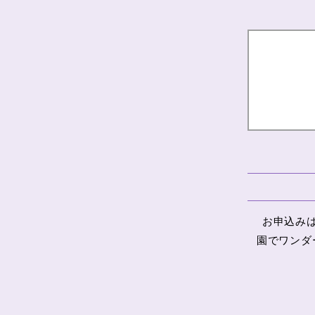
お申込み
園でワンダ