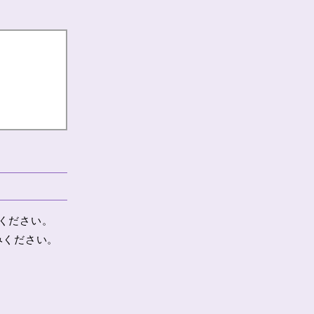
ください。
みください。