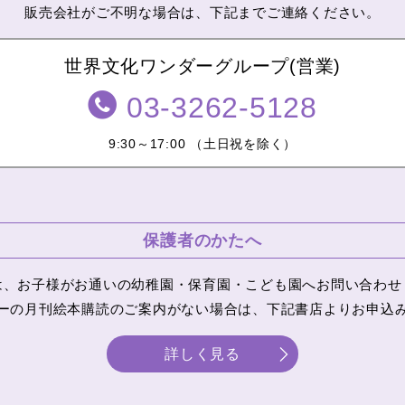
販売会社がご不明な場合は、下記までご連絡ください。
世界文化ワンダーグループ(営業)
03-3262-5128
9:30～17:00
（土日祝を除く）
保護者のかたへ
は、お子様がお通いの幼稚園・保育園・こども園へお問い合わせ
ーの月刊絵本購読のご案内がない場合は、下記書店よりお申込
詳しく見る