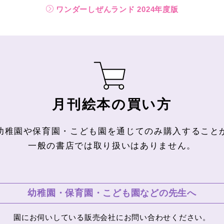
ワンダーしぜんランド 2024年度版
月刊絵本の買い方
幼稚園や保育園・こども園を通じてのみ購入すること
一般の書店では取り扱いはありません。
幼稚園・保育園・こども園
などの先生へ
園にお伺いしている販売会社にお問い合わせください。