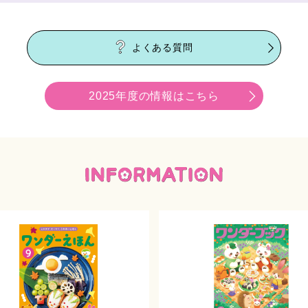
よくある質問
2025年度の情報はこちら