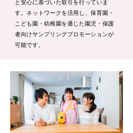
と安心に基づいた取引を行っていま
す。ネットワークを活用し、保育園・
こども園・幼稚園を通じた園児・保護
者向けサンプリングプロモーションが
可能です。