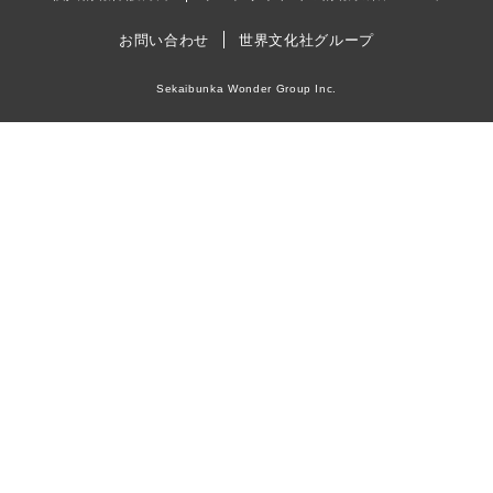
お問い合わせ
世界文化社グループ
Sekaibunka Wonder Group Inc.