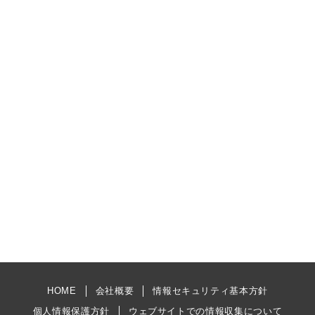
HOME
会社概要
情報セキュリティ基本方針
個人情報保護方針
ウェブサイトでの情報収集について