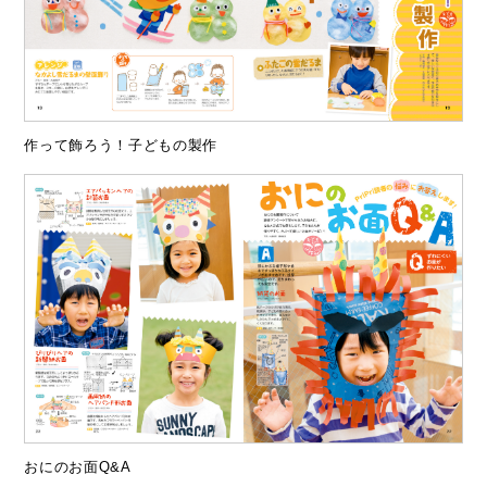
作って飾ろう！子どもの製作
おにのお面Q&A