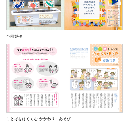
卒園製作
ことばをはぐくむ かかわり・あそび