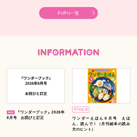
PriPri一覧
月刊絵本
『ワンダーブック』2026年
8月号 お詫びと訂正
ワンダーえほん９月号 えほ
ん、読んで！（月刊絵本の読み
方のヒント）