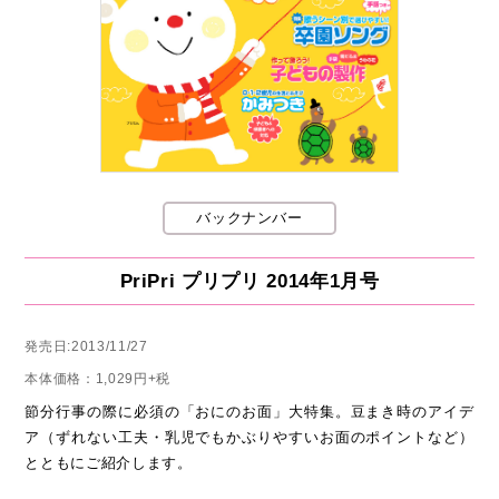
バックナンバー
PriPri プリプリ 2014年1月号
発売日:2013/11/27
本体価格：1,029円+税
節分行事の際に必須の「おにのお面」大特集。豆まき時のアイデ
ア（ずれない工夫・乳児でもかぶりやすいお面のポイントなど）
とともにご紹介します。