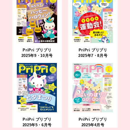
PriPri プリプリ
PriPri プリプリ
2025年9・10月号
2025年7・8月号
PriPri プリプリ
PriPri プリプリ
2025年5・6月号
2025年4月号