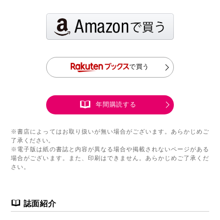
で買う
年間購読する
※書店によってはお取り扱いが無い場合がございます。あらかじめご
了承ください。
※電子版は紙の書誌と内容が異なる場合や掲載されないページがある
場合がございます。また、印刷はできません。あらかじめご了承くだ
さい。
誌面紹介