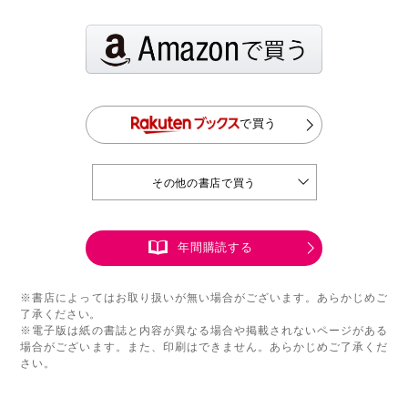
で買う
その他の書店で買う
年間購読する
※書店によってはお取り扱いが無い場合がございます。あらかじめご
了承ください。
※電子版は紙の書誌と内容が異なる場合や掲載されないページがある
場合がございます。また、印刷はできません。あらかじめご了承くだ
さい。