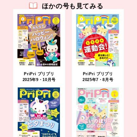
ほかの号も見てみる
PriPri プリプリ
PriPri プリプリ
2025年9・10月号
2025年7・8月号