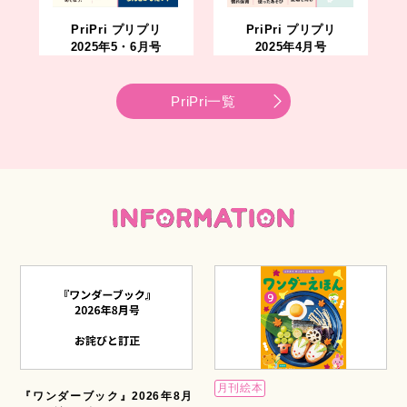
PriPri プリプリ
PriPri プリプリ
2025年5・6月号
2025年4月号
PriPri一覧
月刊絵本
『ワンダーブック』2026年8月