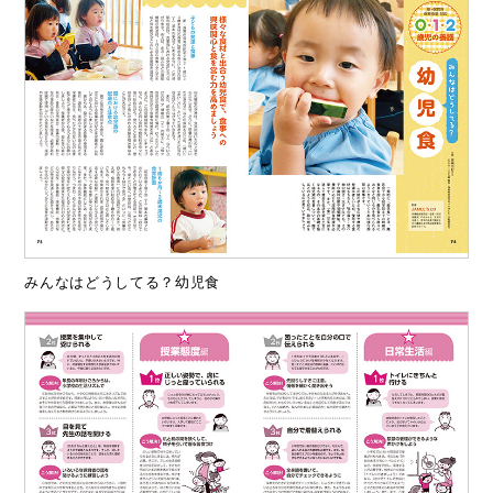
みんなはどうしてる？幼児食