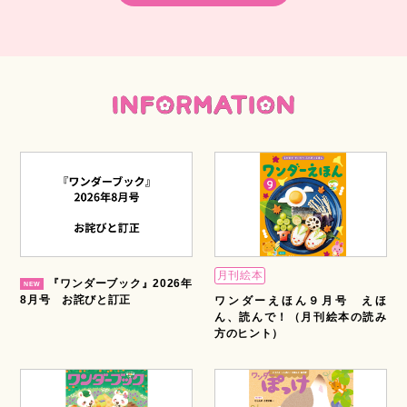
月刊絵本
『ワンダーブック』2026年
8月号 お詫びと訂正
ワンダーえほん９月号 えほ
ん、読んで！（月刊絵本の読み
方のヒント）