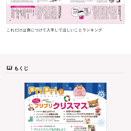
これだけは身につけて入学してほしいことランキング
もくじ