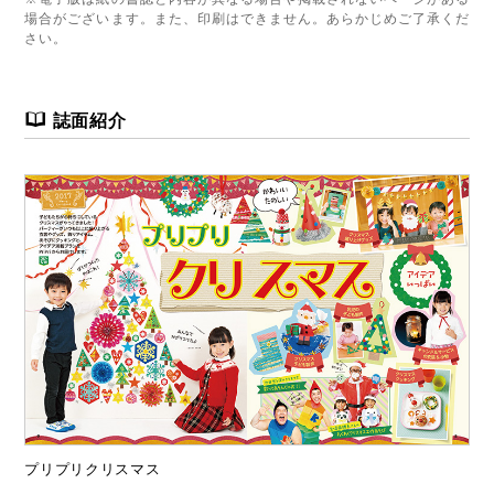
場合がございます。また、印刷はできません。あらかじめご了承くだ
さい。
誌面紹介
プリプリクリスマス