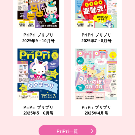
PriPri プリプリ
PriPri プリプリ
2025年9・10月号
2025年7・8月号
PriPri プリプリ
PriPri プリプリ
2025年5・6月号
2025年4月号
PriPri一覧