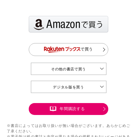
で買う
その他の書店で買う
デジタル版を買う
年間購読する
※書店によってはお取り扱いが無い場合がございます。あらかじめご
了承ください。
※電子版は紙の書誌と内容が異なる場合や掲載されないページがある