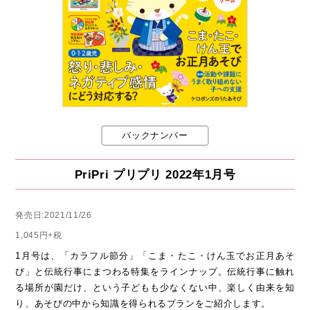
バックナンバー
PriPri プリプリ 2022年1月号
発売日:2021/11/26
1,045円+税
1月号は、「カラフル節分」「こま・たこ・けん玉でお正月あそ
び」と伝統行事にまつわる特集をラインナップ。伝統行事に触れ
る場所が園だけ、という子どもも少なくない中、楽しく由来を知
り、あそびの中から知識を得られるプランをご紹介します。