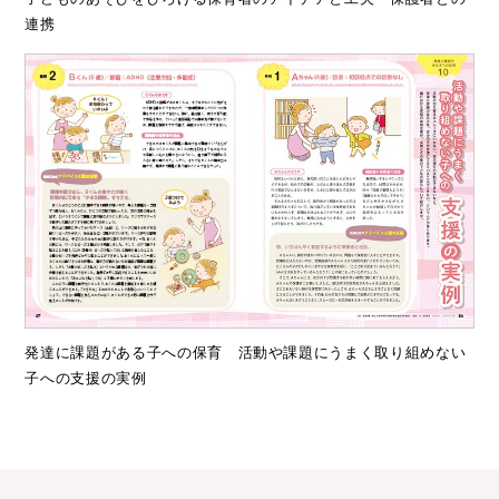
連携
発達に課題がある子への保育 活動や課題にうまく取り組めない
子への支援の実例