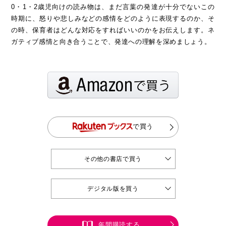
0・1・2歳児向けの読み物は、まだ言葉の発達が十分でないこの
時期に、怒りや悲しみなどの感情をどのように表現するのか、そ
の時、保育者はどんな対応をすればいいのかをお伝えします。ネ
ガティブ感情と向き合うことで、発達への理解を深めましょう。
で買う
その他の書店で買う
デジタル版を買う
年間購読する