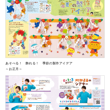
あそべる！ 飾れる！ 季節の製作アイデア
～お正月～