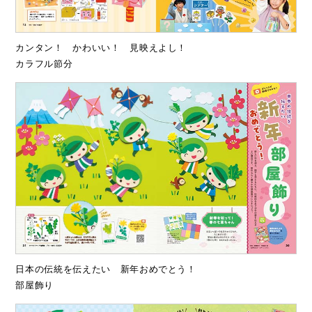
カンタン！ かわいい！ 見映えよし！
カラフル節分
日本の伝統を伝えたい 新年おめでとう！
部屋飾り