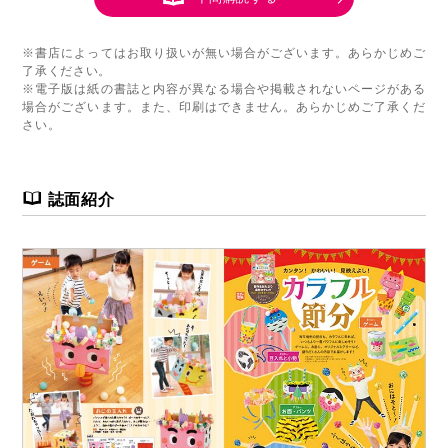
※書店によってはお取り扱いが無い場合がございます。あらかじめご
了承ください。
※電子版は紙の書誌と内容が異なる場合や掲載されないページがある
場合がございます。また、印刷はできません。あらかじめご了承くだ
さい。
誌面紹介