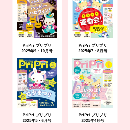
PriPri プリプリ
PriPri プリプリ
2025年9・10月号
2025年7・8月号
PriPri プリプリ
PriPri プリプリ
2025年5・6月号
2025年4月号