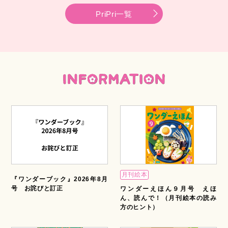
PriPri一覧
月刊絵本
『ワンダーブック』2026年8月
号 お詫びと訂正
ワンダーえほん９月号 えほ
ん、読んで！（月刊絵本の読み
方のヒント）