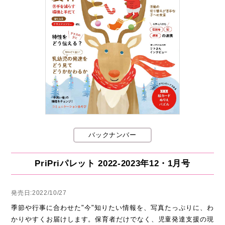
バックナンバー
PriPriパレット 2022-2023年12・1月号
発売日:2022/10/27
季節や行事に合わせた"今"知りたい情報を、写真たっぷりに、わ
かりやすくお届けします。保育者だけでなく、児童発達支援の現