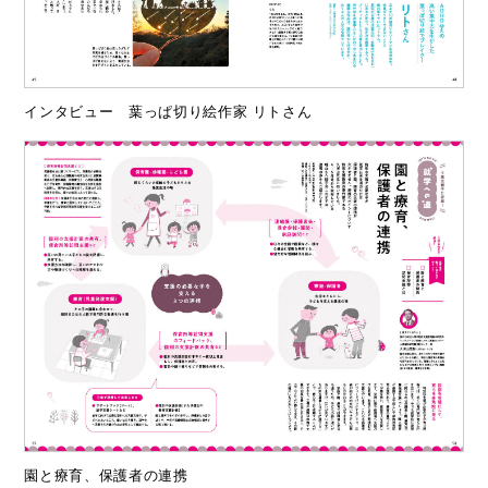
インタビュー 葉っぱ切り絵作家 リトさん
園と療育、保護者の連携