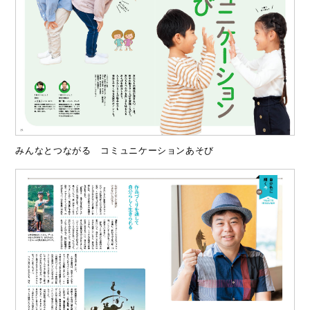
みんなとつながる コミュニケーションあそび