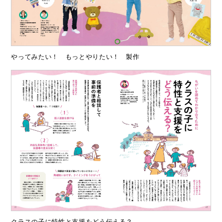
やってみたい！ もっとやりたい！ 製作
クラスの子に特性と支援をどう伝える？