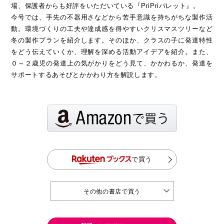
場、保護者からも好評をいただいている『PriPriパレット』。
今号では、手先の不器用さなどから苦手意識を持ちがちな製作活
動。環境づくりの工夫や達成感を得やすいクリスマスツリーなど
冬の製作プランを紹介します。そのほか、クラスの子に発達特性
をどう伝えていくか、理解を深める活動アイデアを紹介。また、
０～２歳児の発達上の気がかりをどう見て、かかわるか、発達を
サポートするあそびとかかわり方を解説します。
で買う
その他の書店で買う