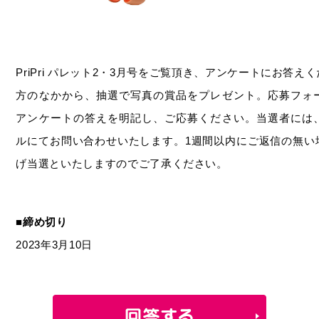
PriPri パレット2・3月号をご覧頂き、アンケートにお答
方のなかから、抽選で写真の賞品をプレゼント。応募フォ
アンケートの答えを明記し、ご応募ください。当選者には
ルにてお問い合わせいたします。1週間以内にご返信の無い
げ当選といたしますのでご了承ください。
■締め切り
2023年3月10日