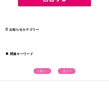
お知らせカテゴリー
関連キーワード
< 前へ
次へ >