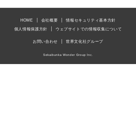
HOME
会社概要
情報セキュリティ基本方針
個人情報保護方針
ウェブサイトでの情報収集について
お問い合わせ
世界文化社グループ
Sekaibunka Wonder Group Inc.