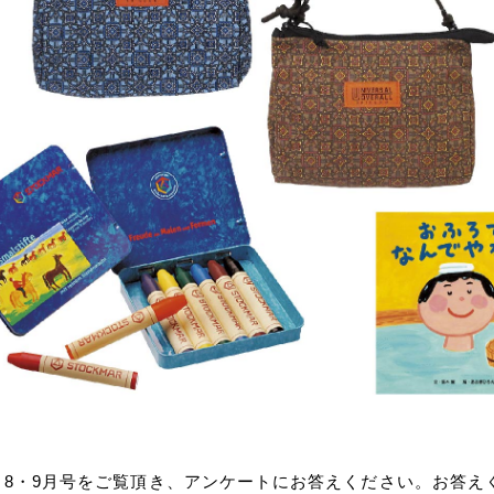
パレット8・9月号をご覧頂き、アンケートにお答えください。お答え