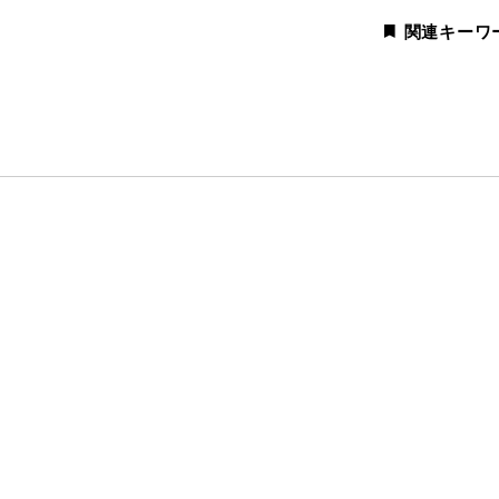
関連キーワ