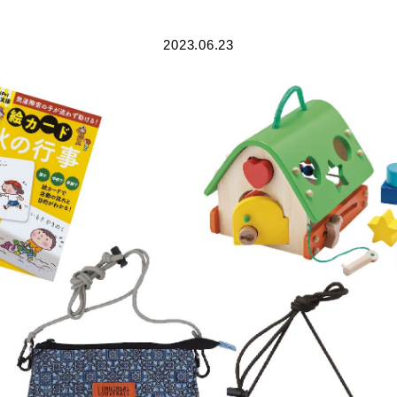
2023.06.23