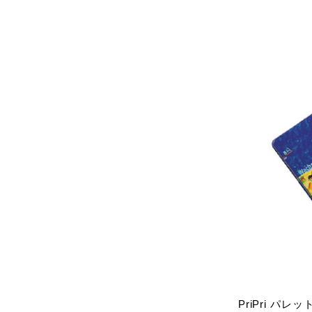
PriPri 