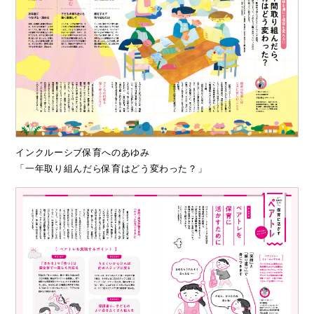
インクルーシブ保育へのあゆみ
「一年取り組んだら保育はどう変わった？」