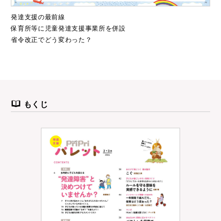
発達支援の最前線
保育所等に児童発達支援事業所を併設
省令改正でどう変わった？
もくじ