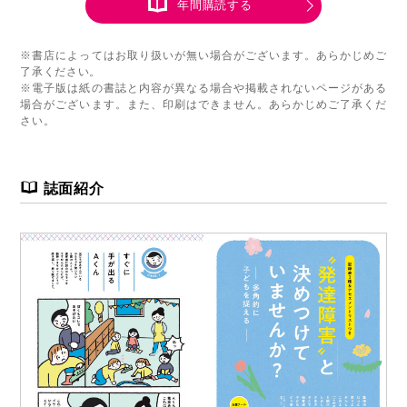
年間購読する
※書店によってはお取り扱いが無い場合がございます。あらかじめご
了承ください。
※電子版は紙の書誌と内容が異なる場合や掲載されないページがある
場合がございます。また、印刷はできません。あらかじめご了承くだ
さい。
誌面紹介