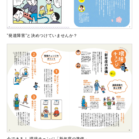
”発達障害”と決めつけていませんか？
今できる！ 環境チェンジ「新年度の準備」