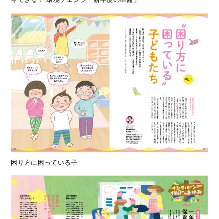
困り方に困っている子