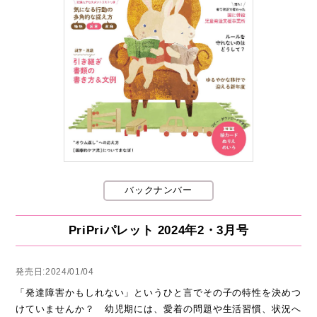
バックナンバー
PriPriパレット 2024年2・3月号
発売日:2024/01/04
「発達障害かもしれない」というひと言でその子の特性を決めつ
けていませんか？ 幼児期には、愛着の問題や生活習慣、状況へ