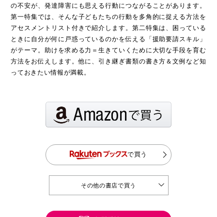
の不安が、発達障害にも思える行動につながることがあります。
第一特集では、そんな子どもたちの行動を多角的に捉える方法を
アセスメントリスト付きで紹介します。第二特集は、困っている
ときに自分が何に戸惑っているのかを伝える「援助要請スキル」
がテーマ。助けを求める力＝生きていくために大切な手段を育む
方法をお伝えします。他に、引き継ぎ書類の書き方＆文例など知
っておきたい情報が満載。
で買う
その他の書店で買う