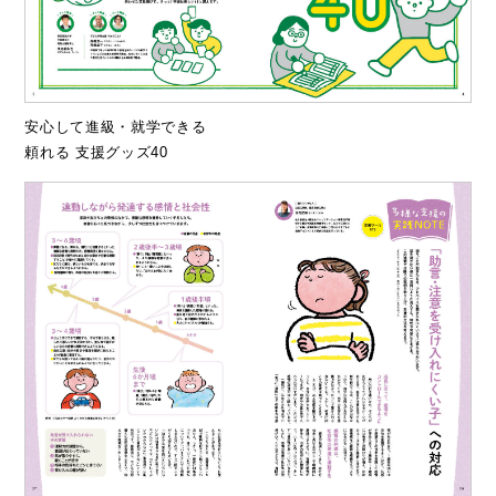
安心して進級・就学できる
頼れる 支援グッズ40