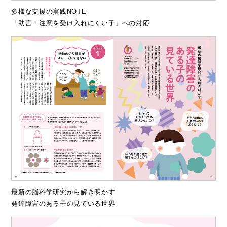
多様な支援の実践NOTE
「助言・注意を受け入れにくい子」への対応
最新の脳科学研究から解き明かす
発達障害のある子の見ている世界