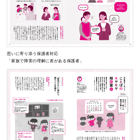
思いに寄り添う保護者対応
「家族で障害の理解に差がある保護者」