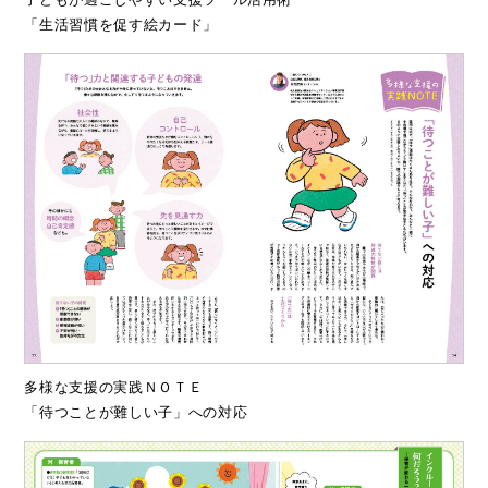
「生活習慣を促す絵カード」
多様な支援の実践ＮＯＴＥ
「待つことが難しい子」への対応