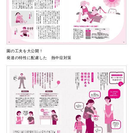
園の工夫を大公開！
発達の特性に配慮した 熱中症対策