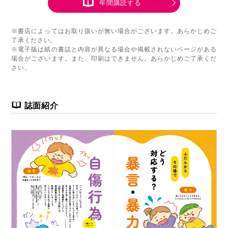
年間購読する
※書店によってはお取り扱いが無い場合がございます。あらかじめご
了承ください。
※電子版は紙の書誌と内容が異なる場合や掲載されないページがある
場合がございます。また、印刷はできません。あらかじめご了承くだ
さい。
誌面紹介