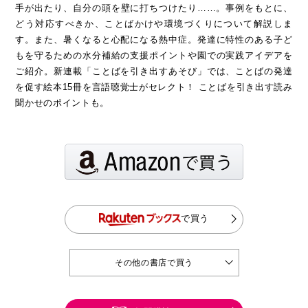
手が出たり、自分の頭を壁に打ちつけたり……。事例をもとに、
どう対応すべきか、ことばかけや環境づくりについて解説しま
す。また、暑くなると心配になる熱中症。発達に特性のある子ど
もを守るための水分補給の支援ポイントや園での実践アイデアを
ご紹介。新連載「ことばを引き出すあそび」では、ことばの発達
を促す絵本15冊を言語聴覚士がセレクト！ ことばを引き出す読み
聞かせのポイントも。
で買う
その他の書店で買う