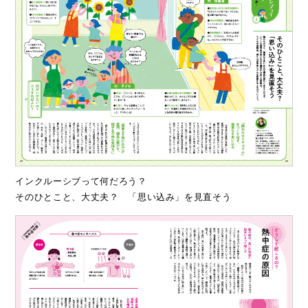
インクルーシブって何だろう？
そのひとこと、大丈夫？ 「思い込み」を見直そう