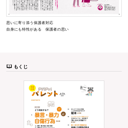
思いに寄り添う保護者対応
自身にも特性がある 保護者の思い
もくじ