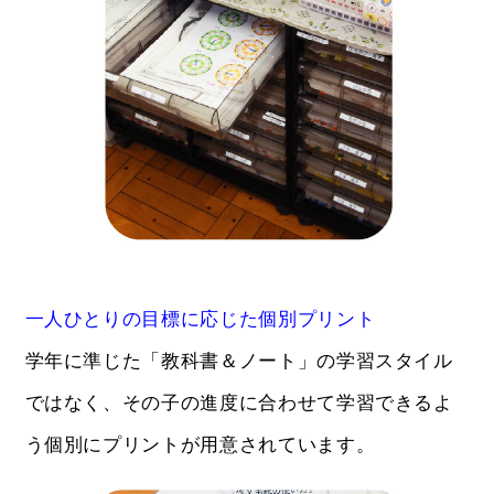
一人ひとりの目標に応じた個別プリント
学年に準じた「教科書＆ノート」の学習スタイル
ではなく、その子の進度に合わせて学習できるよ
う個別にプリントが用意されています。