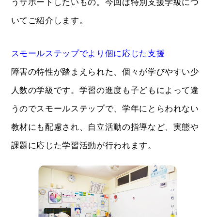
うサポートしたいもの。今回は特別支援学級につ
いてご紹介します。
スモールステップでより個に応じた支援
障害の特性が踏まえられた、個々が学びやすい少
人数の学級です。学習の進度も子どもによって違
うのでスモールステップで、学年にとらわれない
教材にも配慮され、自立活動の指導など、実態や
課題に応じた学習活動が行われます。