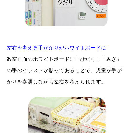
左右を考える手がかりがホワイトボードに
教室正面のホワイトボードに「ひだり」「みぎ」
の手のイラストが貼ってあることで、児童が手が
かりを参照しながら左右を考えられます。