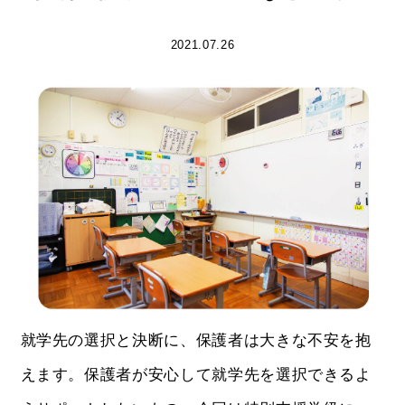
2021.07.26
就学先の選択と決断に、保護者は大きな不安を抱
えます。保護者が安心して就学先を選択できるよ