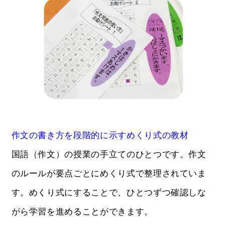
作文の書き方を段階的に示すめくり式の教材
国語（作文）の授業の手立てのひとつです。作文
のルールが要点ごとにめくり式で整理されていま
す。めくり式にすることで、ひとつずつ確認しな
がら学習を進めることができます。