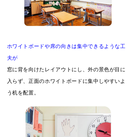
ホワイトボードや席の向きは集中できるような工
夫が
窓に背を向けたレイアウトにし、外の景色が目に
入らず、正面のホワイトボードに集中しやすいよ
う机を配置。