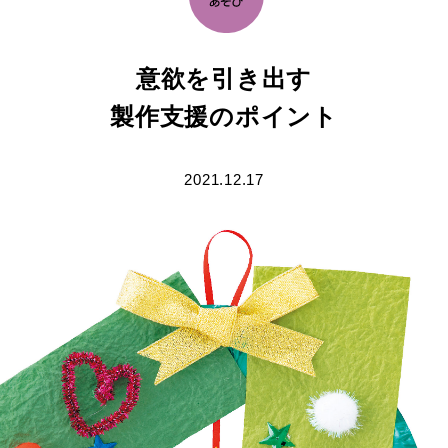
意欲を引き出す
製作支援のポイント
2021.12.17