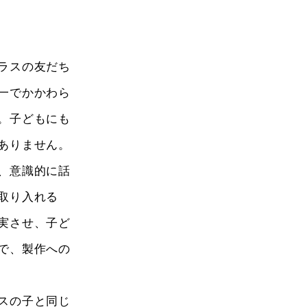
ラスの友だち
一でかかわら
。子どもにも
ありません。
、意識的に話
取り入れる
実させ、子ど
で、製作への
スの子と同じ