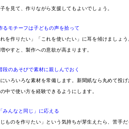
様子を見て、作りながら支援してもよいでしょう。
作るモチーフは子どもの声を拾って
これを作りたい」「これを使いたい」に耳を傾けましょう
を増やすと、製作への意欲が高まります。
普段のあそびで素材に親しんでおく
ーにいろいろな素材を常備します。新聞紙なら丸めて投げ
びの中で使い方を経験できるようにします。
「みんなと同じ」に応える
同じものを作りたい」という気持ちが芽生えたら、苦手だ