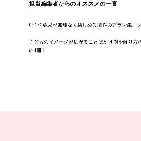
担当編集者からのオススメの一言
0･1･2歳児が無理なく楽しめる製作のプラン集
子どものイメージが広がることばかけ例や飾り方
の1冊！