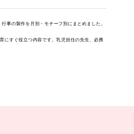
節・行事の製作を月別・モチーフ別にまとめました。
育にすぐ役立つ内容です。乳児担任の先生、必携