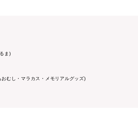
るま)
あおむし・マラカス・メモリアルグッズ)