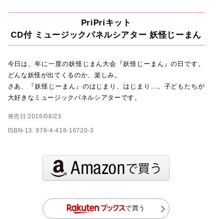
PriPriキット
CD付 ミュージックパネルシアター 妖怪じーまん
今日は、年に一度の妖怪じまん大会『妖怪じーまん』の日です。
どんな妖怪が出てくるのか、楽しみ。
さあ、『妖怪じーまん』のはじまり、はじまり…。子どもたちが
大好きなミュージックパネルシアターです。
発売日:2016/08/23
ISBN-13: 978-4-418-16720-3
で買う