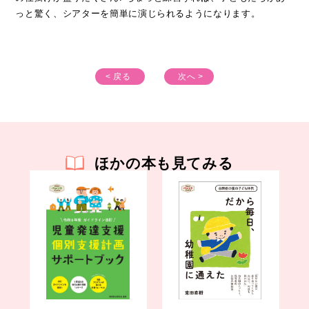
っと驚く、シアターを簡単に演じられるようになります。
< 戻る
次へ >
ほかの本も見てみる