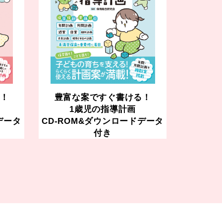
！
豊富な案ですぐ書ける！
1歳児の指導計画
データ
CD-ROM&ダウンロードデータ
付き