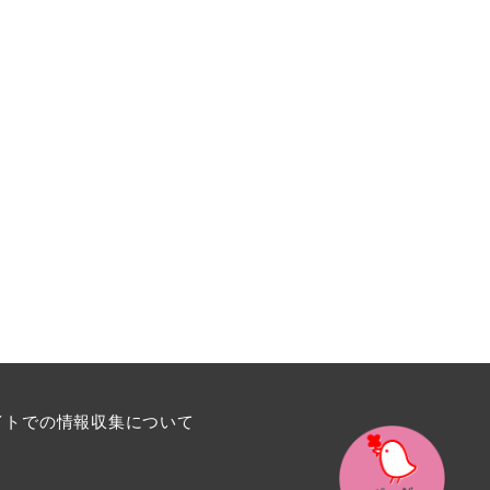
イトでの情報収集について