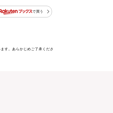
で買う
います。あらかじめご了承くださ