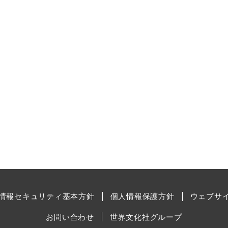
情報セキュリティ基本方針
個人情報保護方針
ウェブサ
お問い合わせ
世界文化社グループ