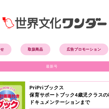
らせ
取扱商品
広告プロモーション
最新号
PriPriブックス
保育サポートブック4歳児クラスの
ドキュメンテーションまで