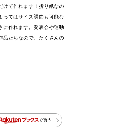
だけで作れます！折り紙なの
よってはサイズ調節も可能な
さに作れます。発表会や運動
作品たちなので、たくさんの
で買う