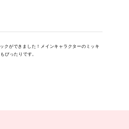
ックができました！メインキャラクターのミッキ
にもぴったりです。