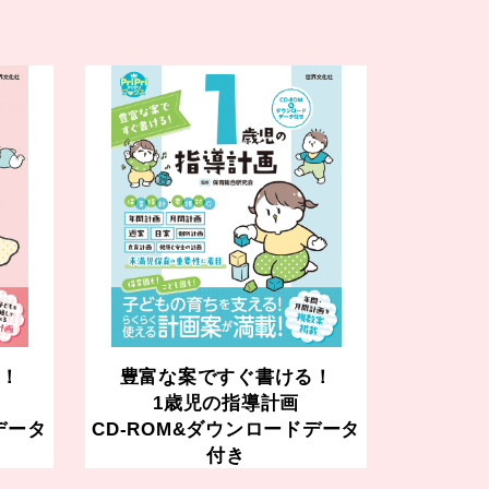
！
豊富な案ですぐ書ける！
1歳児の指導計画
データ
CD-ROM&ダウンロードデータ
付き