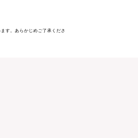
います。あらかじめご了承くださ