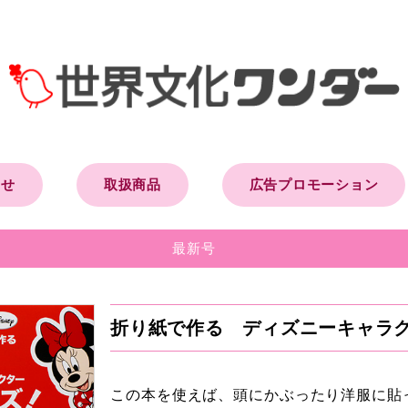
らせ
取扱商品
広告プロモーション
最新号
折り紙で作る ディズニーキャラ
この本を使えば、頭にかぶったり洋服に貼