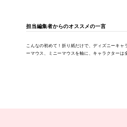
担当編集者からのオススメの一言
こんなの初めて！折り紙だけで、ディズニーキャ
ーマウス、ミニーマウスを軸に、キャラクターは