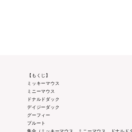
【もくじ】
ミッキーマウス
ミニーマウス
ドナルドダック
デイジーダック
グーフィー
プルート
集合（ミッキーマウス ミニーマウス ドナルド