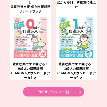
訂
だから毎日、幼稚園に通え
児童発達支援 個別支援計画
た
サポートブック
豊富な案ですぐ書ける！
豊富な案ですぐ書ける！
0歳児の指導計画
1歳児の指導計画
CD-ROM&ダウンロードデ
CD-ROM&ダウンロードデ
ータ付き
ータ付き
PriPriブックス一覧