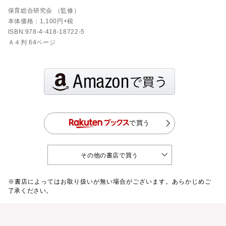
保育総合研究会 （監修）
本体価格：1,100円+税
ISBN:978-4-418-18722-5
Ａ４判 64ページ
で買う
その他の書店で買う
※書店によってはお取り扱いが無い場合がございます。あらかじめご
了承ください。