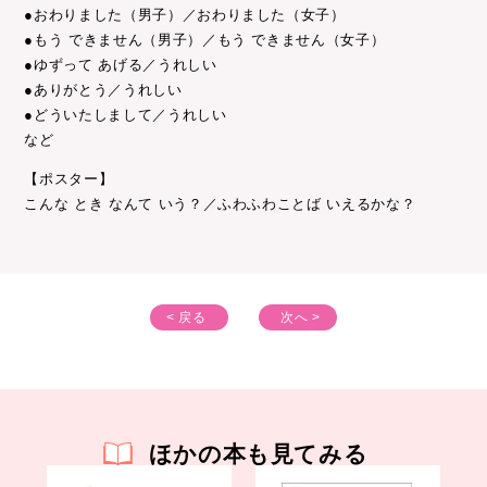
●おわりました（男子）／おわりました（女子）
●もう できません（男子）／もう できません（女子）
●ゆずって あげる／うれしい
●ありがとう／うれしい
●どういたしまして／うれしい
など
【ポスター】
こんな とき なんて いう？／ふわふわことば いえるかな？
< 戻る
次へ >
ほかの本も見てみる