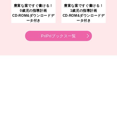
豊富な案ですぐ書ける！
豊富な案ですぐ書ける！
0歳児の指導計画
1歳児の指導計画
CD-ROM&ダウンロードデ
CD-ROM&ダウンロードデ
ータ付き
ータ付き
PriPriブックス一覧