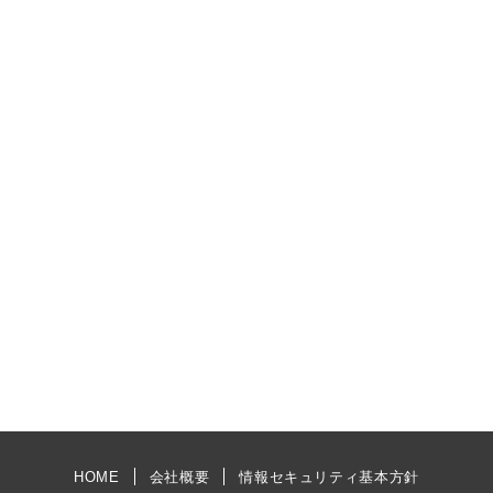
HOME
会社概要
情報セキュリティ基本方針