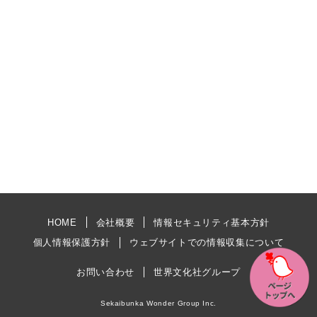
HOME
会社概要
情報セキュリティ基本方針
個人情報保護方針
ウェブサイトでの情報収集について
お問い合わせ
世界文化社グループ
Sekaibunka Wonder Group Inc.