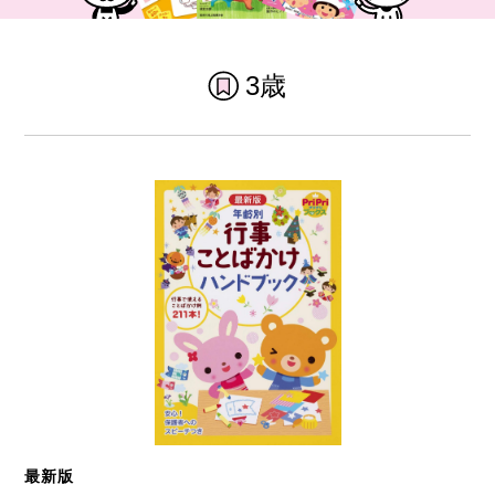
3歳
最新版