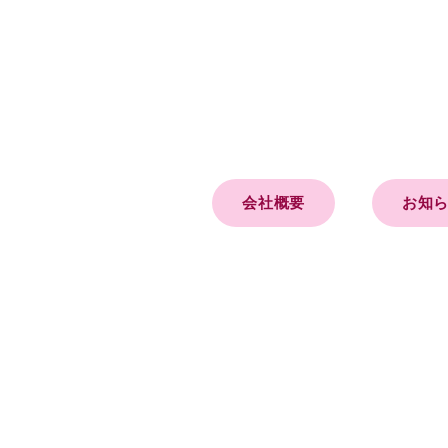
会社概要
お知