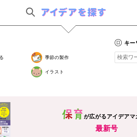
キー
る
季節の製作
イラスト
が広がる
アイデアマ
最新号