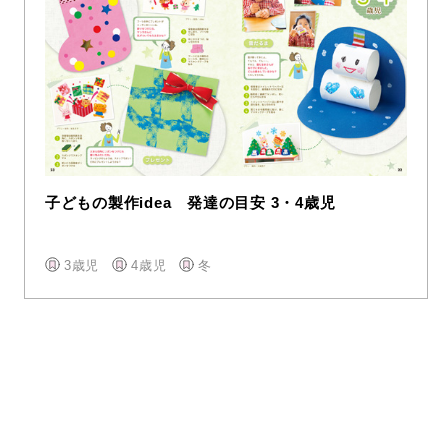
子どもの製作idea 発達の目安 3・4歳児
3歳児
4歳児
冬