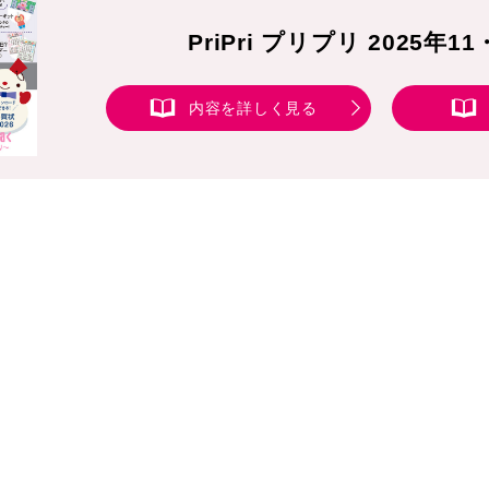
PriPri プリプリ 2025年1
内容を詳しく見る