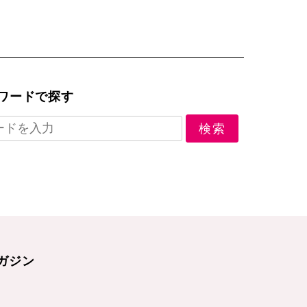
ワードで探す
ガジン