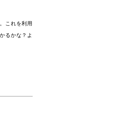
。これを利用
かるかな？よ