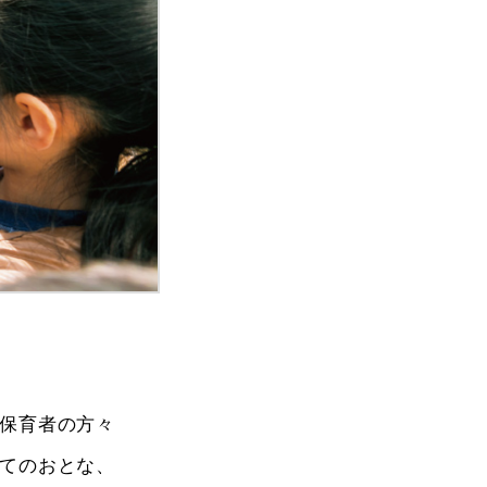
保育者の方々
てのおとな、