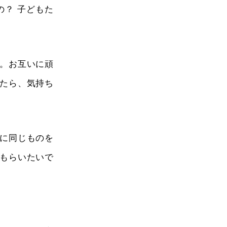
の？ 子どもた
。お互いに頑
たら、気持ち
に同じものを
もらいたいで