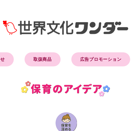
らせ
取扱商品
広告プロモーション