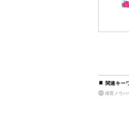
関連キー
保育ノウハ