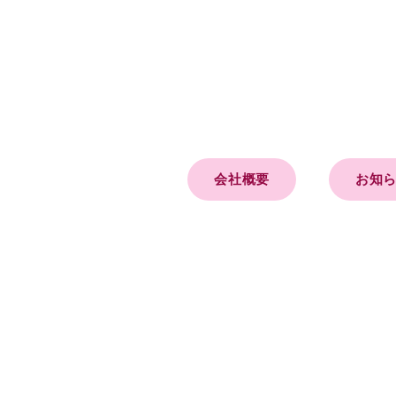
会社概要
お知