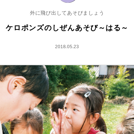
外に飛び出してあそびましょう
ケロポンズのしぜんあそび～はる～
2018.05.23