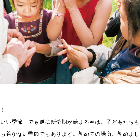
そ！
のいい季節。でも逆に新学期が始まる春は、子どもたちも
落ち着かない季節でもあります。初めての場所、初めまし