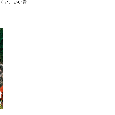
くと、いい音