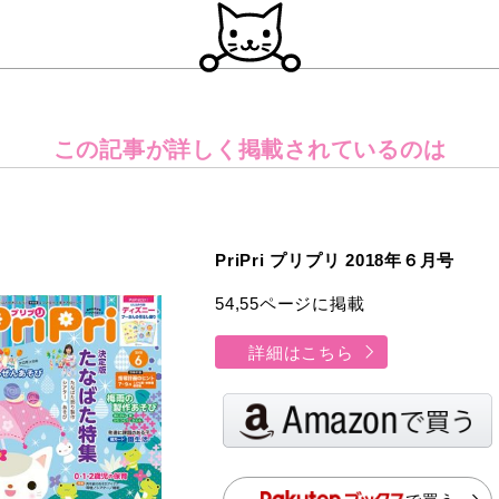
この記事が詳しく
掲載されているのは
PriPri プリプリ 2018年６月号
54,55ページに掲載
詳細はこちら