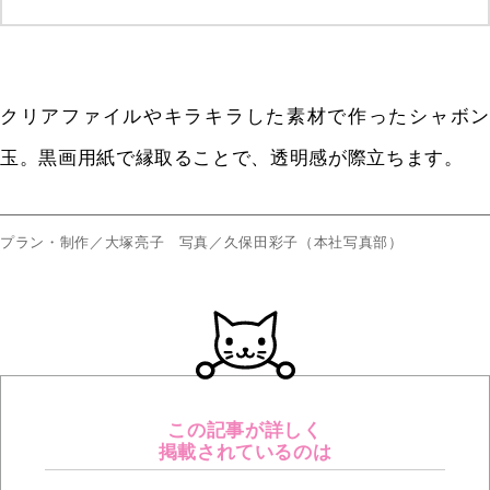
クリアファイルやキラキラした素材で作ったシャボン
玉。黒画用紙で縁取ることで、透明感が際立ちます。
プラン・制作／大塚亮子 写真／久保田彩子（本社写真部）
この記事が詳しく
掲載されているのは