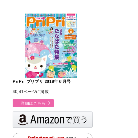
PriPri プリプリ 2018年６月号
40,41ページに掲載
詳細はこちら