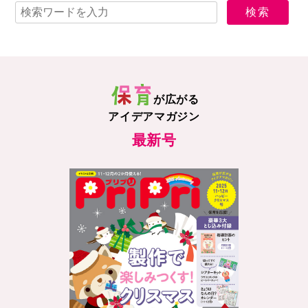
が広がる
アイデアマガジン
最新号