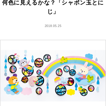
何色に見えるかな？「シャボン玉とに
じ」
2018.05.25