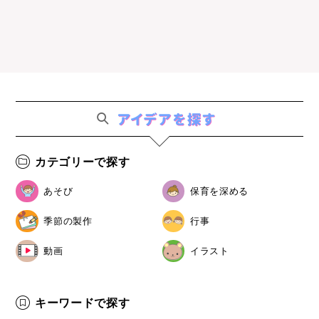
カテゴリーで探す
あそび
保育を深める
季節の製作
行事
動画
イラスト
キーワードで探す