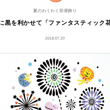
夏のわくわく部屋飾り
に黒を利かせて「ファンタスティック
2018.07.20