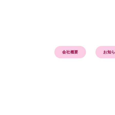
会社概要
お知