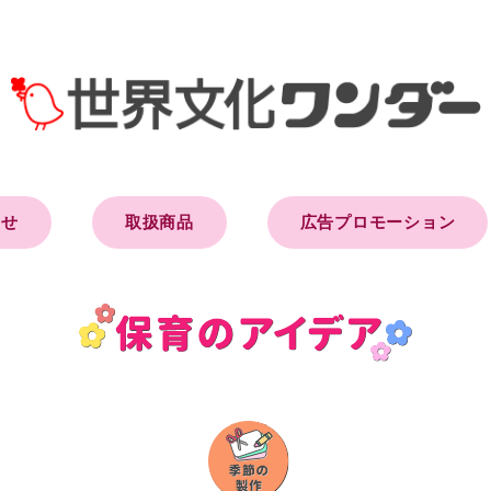
らせ
取扱商品
広告プロモーション