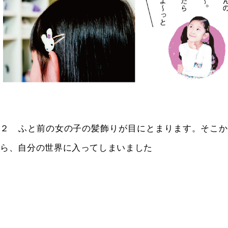
２ ふと前の女の子の髪飾りが目にとまります。そこか
ら、自分の世界に入ってしまいました