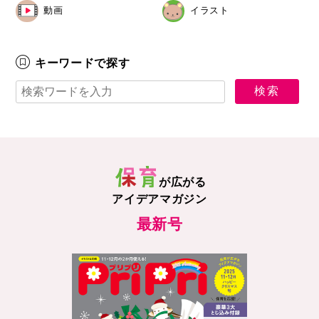
動画
イラスト
キーワードで探す
が広がる
アイデアマガジン
最新号