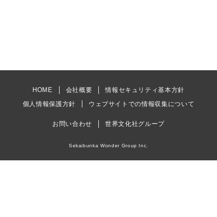
HOME
会社概要
情報セキュリティ基本方針
個人情報保護方針
ウェブサイトでの情報収集について
お問い合わせ
世界文化社グループ
Sekaibunka Wonder Group Inc.