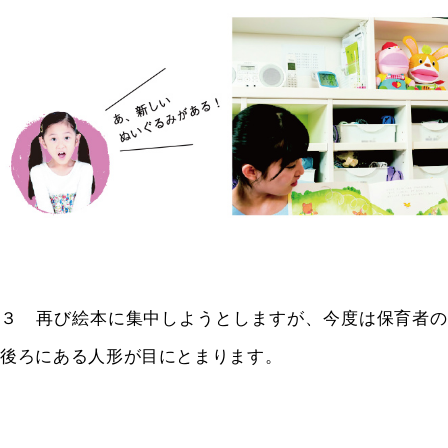
３ 再び絵本に集中しようとしますが、今度は保育者の
後ろにある人形が目にとまります。