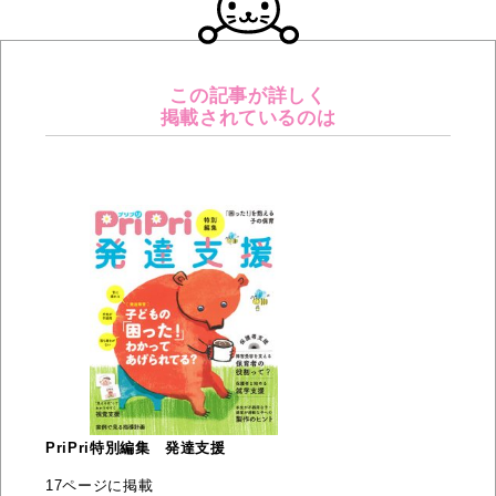
この記事が詳しく
掲載されているのは
PriPri特別編集 発達支援
17ページに掲載