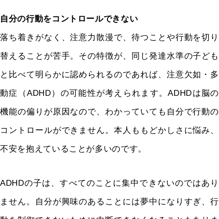
自分の行動をコントロールできない
落ち着きがなく、注意力散漫で、待つことや行動を切り
替えることが苦手。その特徴が、同じ発達水準の子ども
と比べて明らかに認められるのであれば、注意欠如・多
動症（ADHD）の可能性が考えられます。ADHDは脳の
機能の偏りが原因なので、わかっていても自分で行動の
コントロールができません。本人ももどかしさに悩み、
不安を抱えていることが多いのです。
ADHDの子は、すべてのことに集中できないのではあり
ません。自分が興味のあることには夢中になりすぎ、行