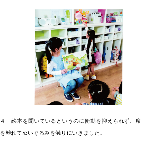
４ 絵本を聞いているというのに衝動を抑えられず、席
を離れてぬいぐるみを触りにいきました。