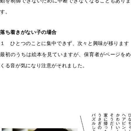
動を制御できないために中断できなくなることもありま
す。
落ち着きがない子の場合
１ ひとつのことに集中できず、次々と興味が移ります
最初のうちは絵本を見ていますが、保育者がページをめ
くる音が気になり注意がそれました。