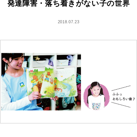
発達障害・落ち着きがない子の世界
2018.07.23