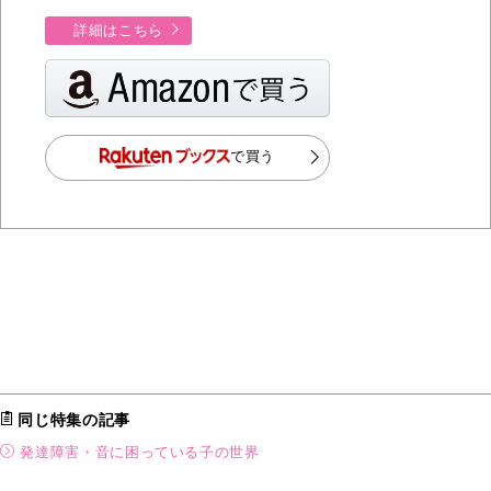
詳細はこちら
で買う
同じ特集の記事
発達障害・音に困っている子の世界