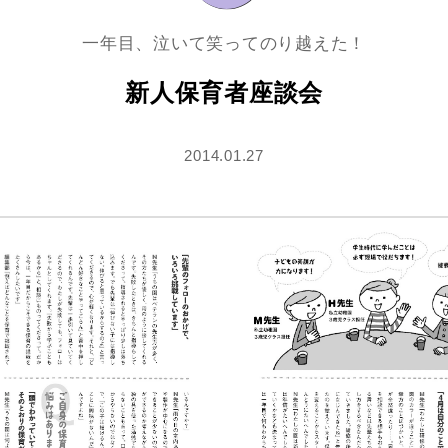
一年目、泣いて笑ってのり越えた！
新人保育者座談会
2014.01.27