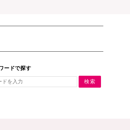
ワードで探す