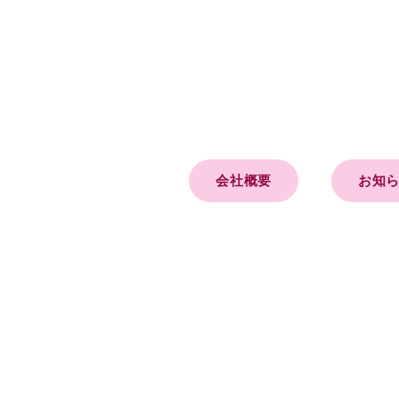
会社概要
お知