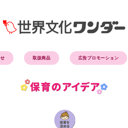
らせ
取扱商品
広告プロモーション