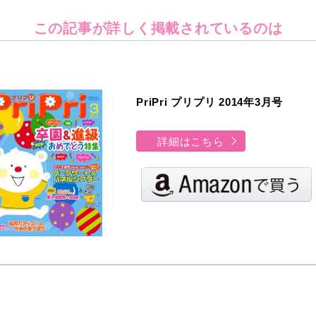
この記事が詳しく
掲載されているのは
PriPri プリプリ 2014年3月号
詳細はこちら