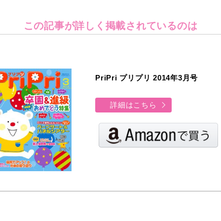
この記事が詳しく
掲載されているのは
PriPri プリプリ 2014年3月号
詳細はこちら