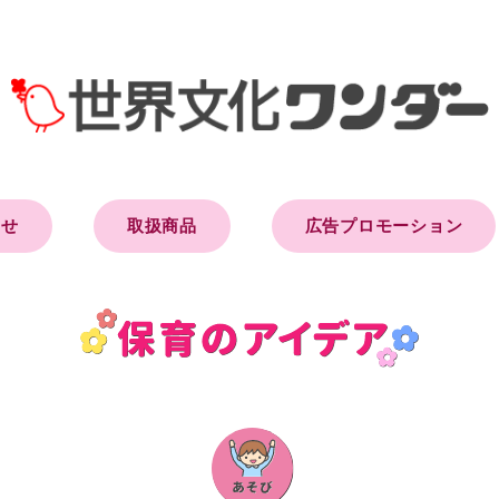
らせ
取扱商品
広告プロモーション