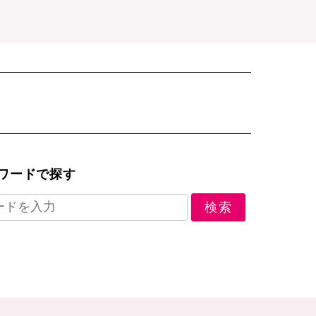
ワードで探す