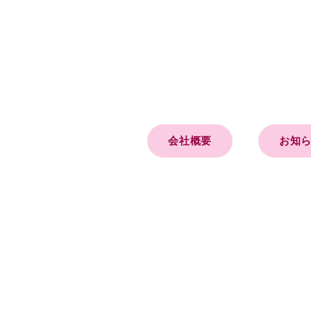
会社概要
お知