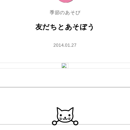
季節のあそび
友だちとあそぼう
2014.01.27