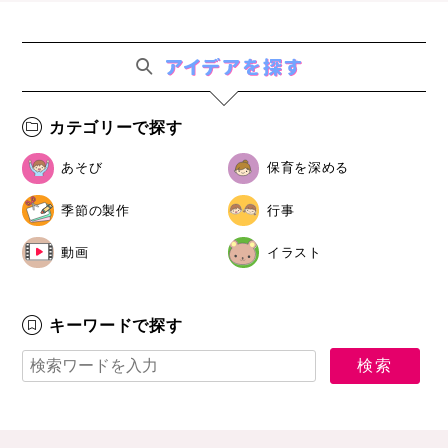
カテゴリーで探す
あそび
保育を深める
季節の製作
行事
動画
イラスト
キーワードで探す