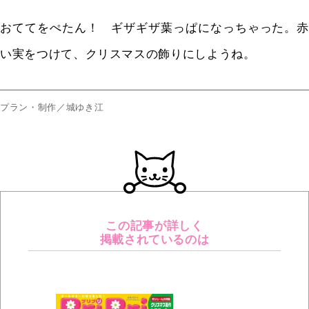
おててをぺたん！ ギザギザ葉っぱになっちゃった。赤
い実をつけて、クリスマスの飾りにしようね。
プラン・制作／城ゆき江
この記事が詳しく
掲載されているのは