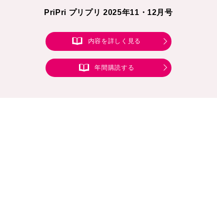
PriPri プリプリ 2025年11・12月号
内容を詳しく見る
年間購読する