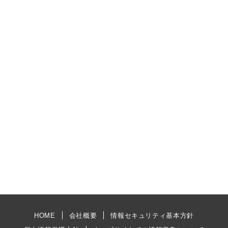
HOME
会社概要
情報セキュリティ基本方針