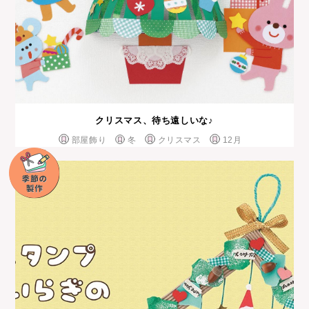
クリスマス、待ち遠しいな♪
部屋飾り
冬
クリスマス
12月