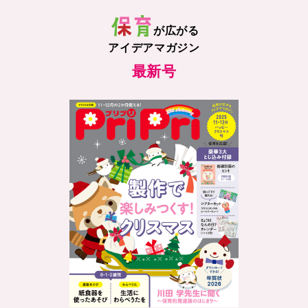
が広がる
アイデアマガジン
最新号