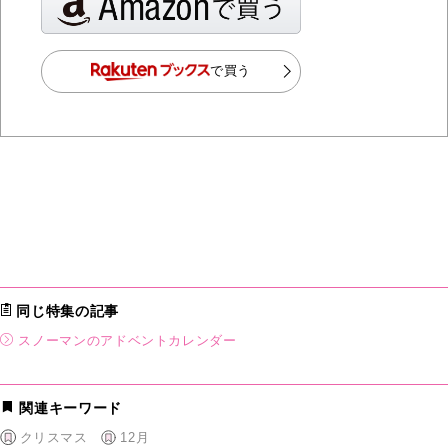
で買う
同じ特集の記事
スノーマンのアドベントカレンダー
関連キーワード
クリスマス
12月