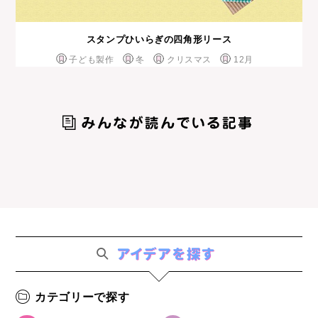
スタンプひいらぎの四角形リース
子ども製作
冬
クリスマス
12月
カテゴリーで探す