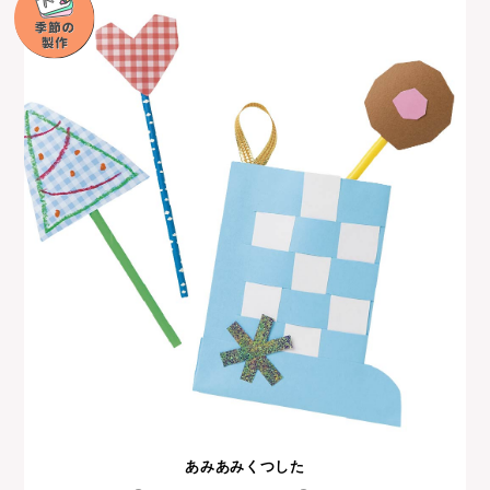
あみあみくつした