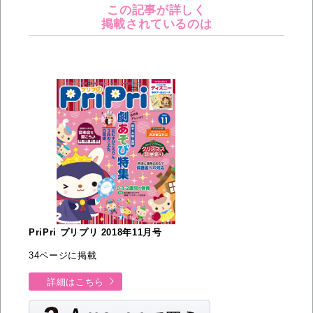
この記事が詳しく
掲載されているのは
PriPri プリプリ 2018年11月号
34ページに掲載
詳細はこちら