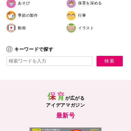
あそび
保育を深める
季節の製作
行事
動画
イラスト
キーワードで探す
が広がる
アイデアマガジン
最新号