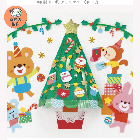
製作
クリスマス
12月