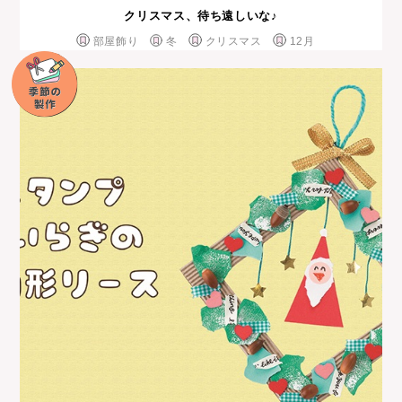
クリスマス、待ち遠しいな♪
部屋飾り
冬
クリスマス
12月