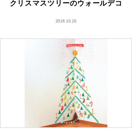
クリスマスツリーのウォールデコ
2018.10.26