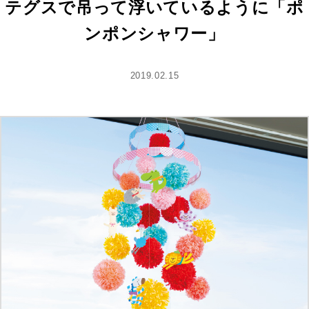
テグスで吊って浮いているように「ポ
ンポンシャワー」
2019.02.15