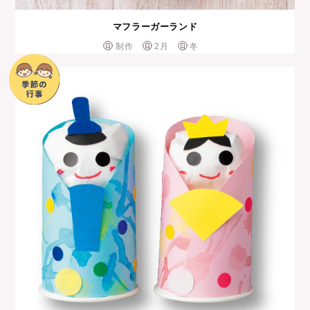
マフラーガーランド
制作
2月
冬