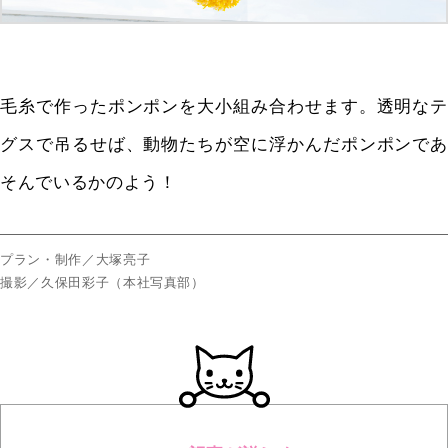
毛糸で作ったポンポンを大小組み合わせます。透明なテ
グスで吊るせば、動物たちが空に浮かんだポンポンであ
そんでいるかのよう！
プラン・制作／大塚亮子
撮影／久保田彩子（本社写真部）