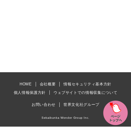
HOME
会社概要
情報セキュリティ基本方針
個人情報保護方針
ウェブサイトでの情報収集について
お問い合わせ
世界文化社グループ
Sekaibunka Wonder Group Inc.