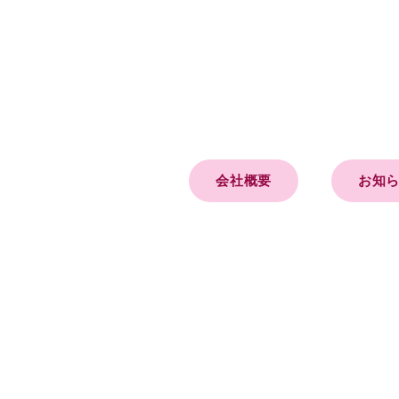
会社概要
お知