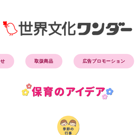
らせ
取扱商品
広告プロモーション