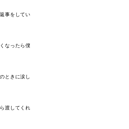
返事をしてい
くなったら僕
のときに涙し
ら渡してくれ