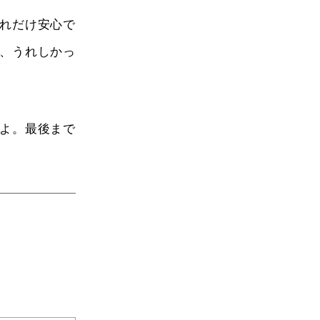
れだけ安心で
、うれしかっ
よ。最後まで