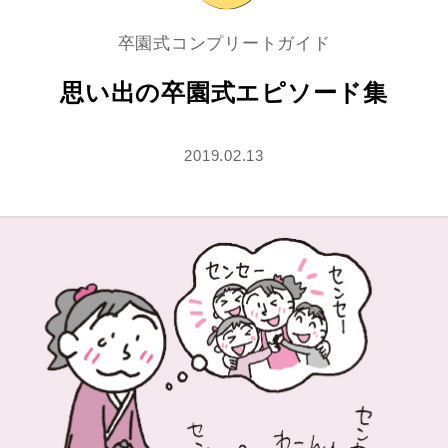
卒園式コンプリートガイド
思い出の卒園式エピソード集
2019.02.13